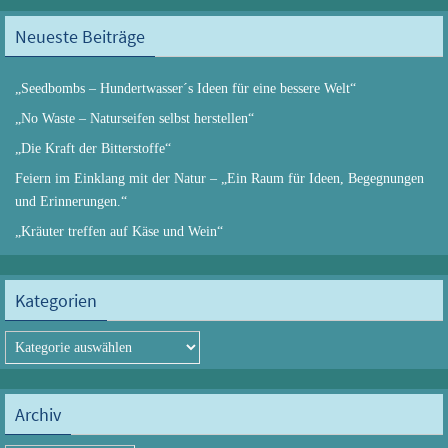
Neueste Beiträge
„Seedbombs – Hundertwasser´s Ideen für eine bessere Welt“
„No Waste – Naturseifen selbst herstellen“
„Die Kraft der Bitterstoffe“
Feiern im Einklang mit der Natur – „Ein Raum für Ideen, Begegnungen
und Erinnerungen.“
„Kräuter treffen auf Käse und Wein“
Kategorien
Kategorien
Archiv