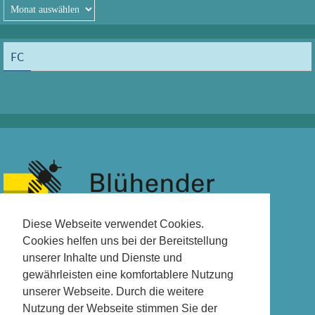
Archiv
FC
Diese Webseite verwendet Cookies.
Cookies helfen uns bei der Bereitstellung
unserer Inhalte und Dienste und
gewährleisten eine komfortablere Nutzung
unserer Webseite. Durch die weitere
Nutzung der Webseite stimmen Sie der