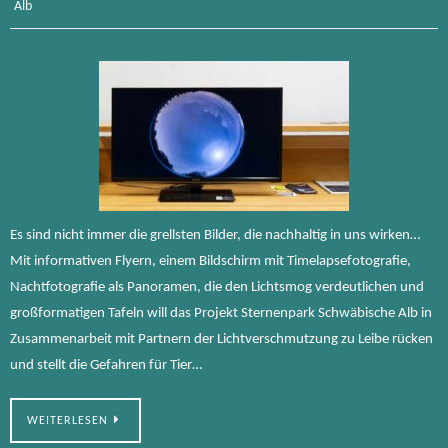
Alb
Es sind nicht immer die grellsten Bilder, die nachhaltig in uns wirken…
Mit informativen Flyern, einem Bildschirm mit Timelapsefotografie,
Nachtfotografie als Panoramen, die den Lichtsmog verdeutlichen und
großformatigen Tafeln will das Projekt Sternenpark Schwäbische Alb in
Zusammenarbeit mit Partnern der Lichtverschmutzung zu Leibe rücken
und stellt die Gefahren für Tier…
WEITERLESEN