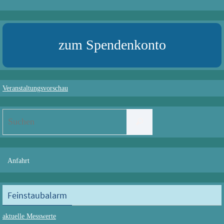
zum Spendenkonto
Veranstaltungsvorschau
Suchen
Suchen
nach:
Anfahrt
Feinstaubalarm
aktuelle Messwerte