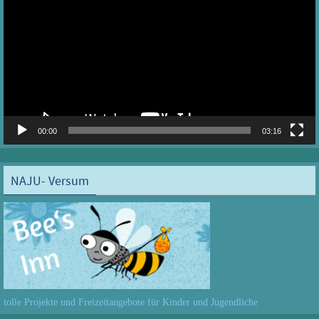
00:00
03:16
NAJU- Versum
tolle Projekte und Freizeitangebote für Kinder und Jugendliche