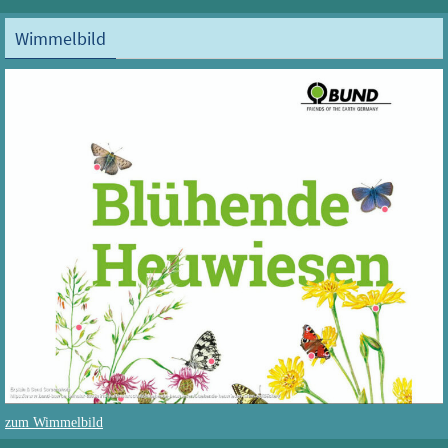
Wimmelbild
zum Wimmelbild