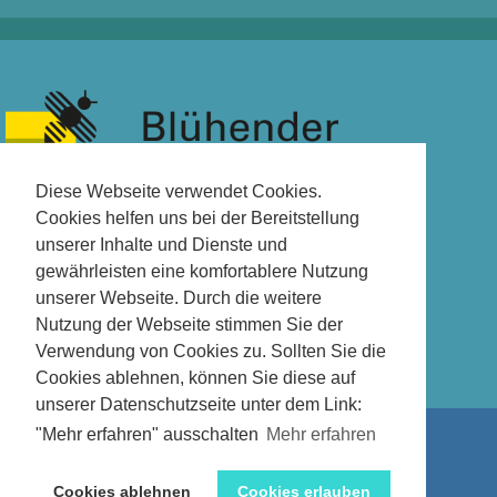
Diese Webseite verwendet Cookies.
Cookies helfen uns bei der Bereitstellung
unserer Inhalte und Dienste und
gewährleisten eine komfortablere Nutzung
unserer Webseite. Durch die weitere
Nutzung der Webseite stimmen Sie der
Verwendung von Cookies zu. Sollten Sie die
Cookies ablehnen, können Sie diese auf
unserer Datenschutzseite unter dem Link:
"Mehr erfahren" ausschalten
Mehr erfahren
LOGIN
ABMELDEN
Cookies ablehnen
Cookies erlauben