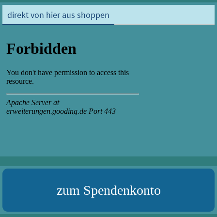
direkt von hier aus shoppen
zum Spendenkonto