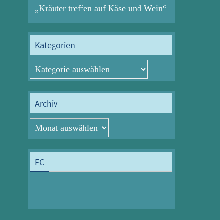
„Kräuter treffen auf Käse und Wein“
Kategorien
Kategorien
Archiv
Archiv
FC