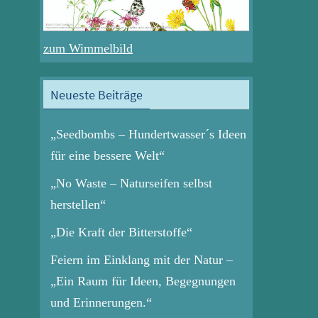
zum Wimmelbild
Neueste Beiträge
„Seedbombs – Hundertwasser´s Ideen
für eine bessere Welt“
„No Waste – Naturseifen selbst
herstellen“
„Die Kraft der Bitterstoffe“
Feiern im Einklang mit der Natur –
„Ein Raum für Ideen, Begegnungen
und Erinnerungen.“