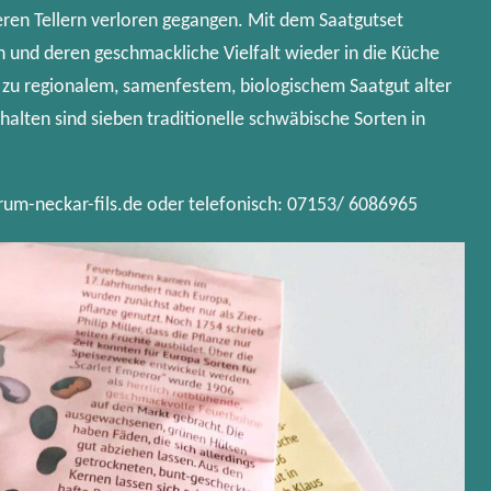
ren Tellern verloren gegangen. Mit dem Saatgutset
 und deren geschmackliche Vielfalt wieder in die Küche
 zu regionalem, samenfestem, biologischem Saatgut alter
halten sind sieben traditionelle schwäbische Sorten in
rum-neckar-fils.de oder telefonisch: 07153/ 6086965