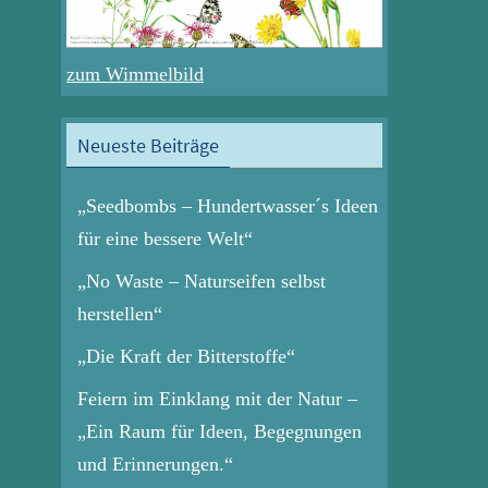
zum Wimmelbild
Neueste Beiträge
„Seedbombs – Hundertwasser´s Ideen
für eine bessere Welt“
„No Waste – Naturseifen selbst
herstellen“
„Die Kraft der Bitterstoffe“
Feiern im Einklang mit der Natur –
„Ein Raum für Ideen, Begegnungen
und Erinnerungen.“