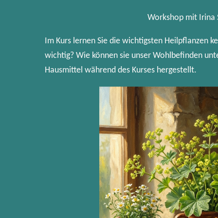
Workshop mit Irina 
Im Kurs lernen Sie die wichtigsten Heilpflanzen k
wichtig? Wie können sie unser Wohlbefinden unt
Hausmittel während des Kurses hergestellt.