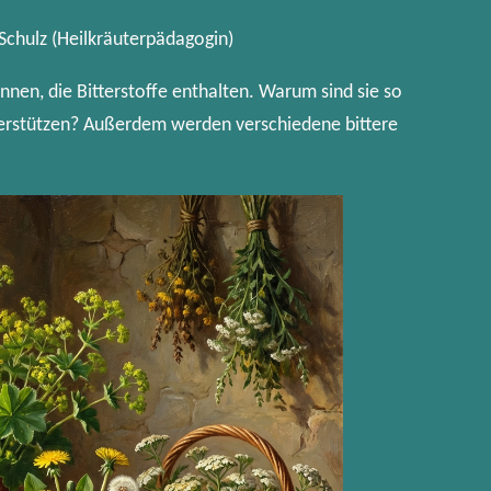
Schulz (Heilkräuterpädagogin)
ennen, die Bitterstoffe enthalten. Warum sind sie so
erstützen? Außerdem werden verschiedene bittere