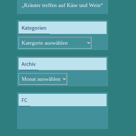
„Kräuter treffen auf Käse und Wein“
Kategorien
Kategorien
Archiv
Archiv
FC