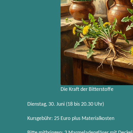
Die Kraft der Bitterstoffe
Dienstag, 30. Juni (18 bis 20.30 Uhr)
Kursgebühr: 25 Euro plus Materialkosten
Bitte mitbringen: 3 Marmeladengläser mit Deckel (