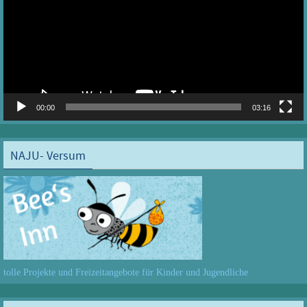
00:00
03:16
NAJU- Versum
tolle Projekte und Freizeitangebote für Kinder und Jugendliche