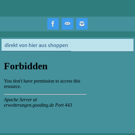
direkt von hier aus shoppen