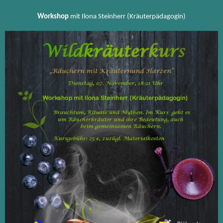
Workshop
mit Ilona Steinherr (Kräuterpädagogin)