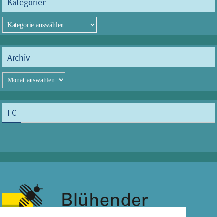
Kategorien
Kategorien
Archiv
Archiv
FC