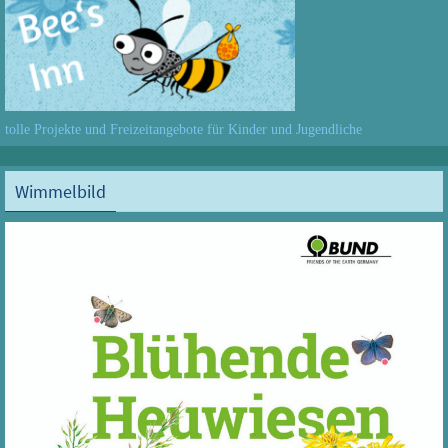
tolle Projekte und Freizeitangebote für Kinder und Jugendliche
Wimmelbild