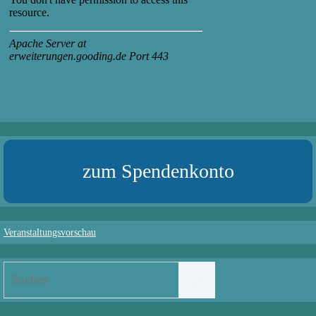
zum Spendenkonto
Veranstaltungsvorschau
Suchen
Suchen
nach: