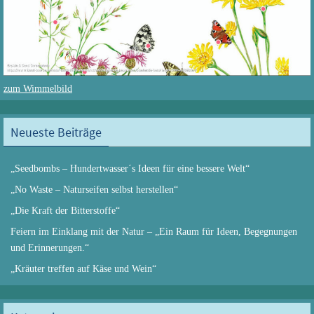
zum Wimmelbild
Neueste Beiträge
„Seedbombs – Hundertwasser´s Ideen für eine bessere Welt“
„No Waste – Naturseifen selbst herstellen“
„Die Kraft der Bitterstoffe“
Feiern im Einklang mit der Natur – „Ein Raum für Ideen, Begegnungen
und Erinnerungen.“
„Kräuter treffen auf Käse und Wein“