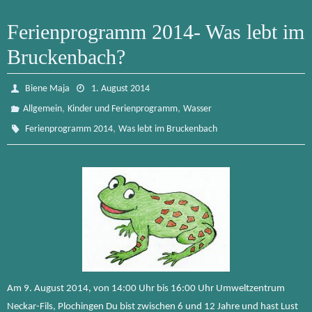
Ferienprogramm 2014- Was lebt im
Bruckenbach?
Biene Maja
1. August 2014
,
,
Allgemein
Kinder und Ferienprogramm
Wasser
,
Ferienprogramm 2014
Was lebt im Bruckenbach
Am 9. August 2014, von 14:00 Uhr bis 16:00 Uhr Umweltzentrum
Neckar-Fils, Plochingen Du bist zwischen 6 und 12 Jahre und hast Lust