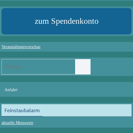
zum Spendenkonto
Veranstaltungsvorschau
Suchen
Suchen
nach:
Anfahrt
Feinstaubalarm
aktuelle Messwerte