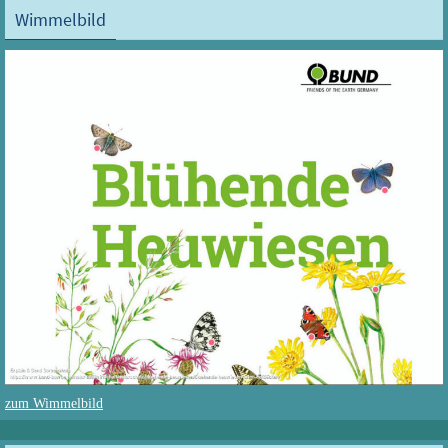
Wimmelbild
zum Wimmelbild