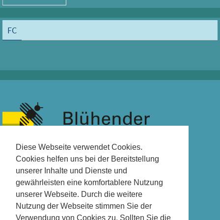
FC
Diese Webseite verwendet Cookies.
Cookies helfen uns bei der Bereitstellung
unserer Inhalte und Dienste und
gewährleisten eine komfortablere Nutzung
unserer Webseite. Durch die weitere
Nutzung der Webseite stimmen Sie der
Verwendung von Cookies zu. Sollten Sie die