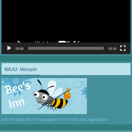
00:00
03:16
NAJU- Versum
tolle Projekte und Freizeitangebote für Kinder und Jugendliche