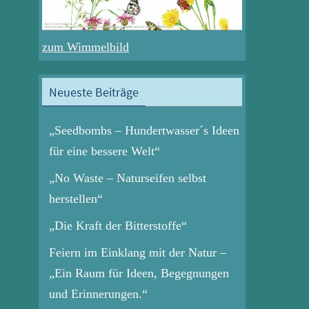
zum Wimmelbild
Neueste Beiträge
„Seedbombs – Hundertwasser´s Ideen
für eine bessere Welt“
„No Waste – Naturseifen selbst
herstellen“
„Die Kraft der Bitterstoffe“
Feiern im Einklang mit der Natur –
„Ein Raum für Ideen, Begegnungen
und Erinnerungen.“