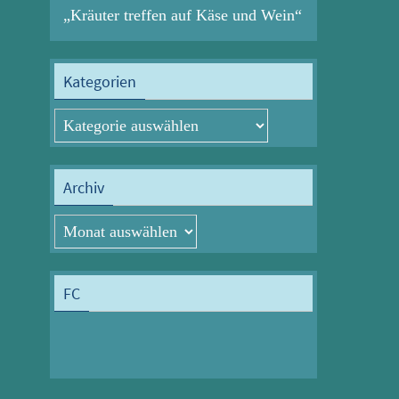
„Kräuter treffen auf Käse und Wein“
Kategorien
Kategorien
Archiv
Archiv
FC