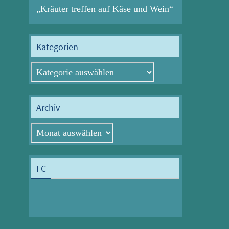
„Kräuter treffen auf Käse und Wein“
Kategorien
Kategorien
Archiv
Archiv
FC