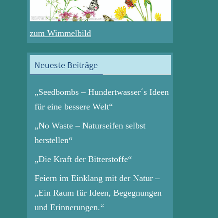
zum Wimmelbild
Neueste Beiträge
„Seedbombs – Hundertwasser´s Ideen
für eine bessere Welt“
„No Waste – Naturseifen selbst
herstellen“
„Die Kraft der Bitterstoffe“
Feiern im Einklang mit der Natur –
„Ein Raum für Ideen, Begegnungen
und Erinnerungen.“