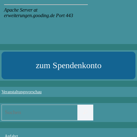
zum Spendenkonto
Veranstaltungsvorschau
Suchen
Suchen
nach:
Anfahrt