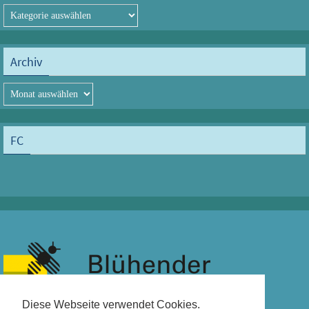
Kategorien
Archiv
Archiv
FC
Diese Webseite verwendet Cookies.