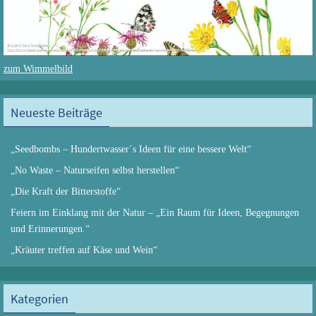
zum Wimmelbild
Neueste Beiträge
„Seedbombs – Hundertwasser´s Ideen für eine bessere Welt“
„No Waste – Naturseifen selbst herstellen“
„Die Kraft der Bitterstoffe“
Feiern im Einklang mit der Natur – „Ein Raum für Ideen, Begegnungen
und Erinnerungen.“
„Kräuter treffen auf Käse und Wein“
Kategorien