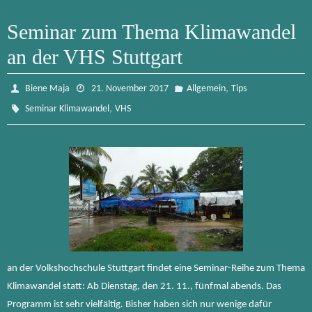
Seminar zum Thema Klimawandel
an der VHS Stuttgart
,
Biene Maja
21. November 2017
Allgemein
Tips
,
Seminar Klimawandel
VHS
an der Volkshochschule Stuttgart findet eine Seminar-Reihe zum Thema
Klimawandel statt: Ab Dienstag, den 21. 11., fünfmal abends. Das
Programm ist sehr vielfältig. Bisher haben sich nur wenige dafür