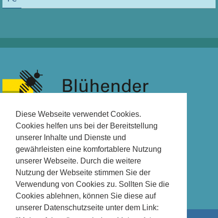
Diese Webseite verwendet Cookies.
Cookies helfen uns bei der Bereitstellung
unserer Inhalte und Dienste und
gewährleisten eine komfortablere Nutzung
unserer Webseite. Durch die weitere
Nutzung der Webseite stimmen Sie der
Verwendung von Cookies zu. Sollten Sie die
Cookies ablehnen, können Sie diese auf
unserer Datenschutzseite unter dem Link: