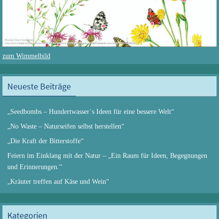
zum Wimmelbild
Neueste Beiträge
„Seedbombs – Hundertwasser´s Ideen für eine bessere Welt“
„No Waste – Naturseifen selbst herstellen“
„Die Kraft der Bitterstoffe“
Feiern im Einklang mit der Natur – „Ein Raum für Ideen, Begegnungen
und Erinnerungen.“
„Kräuter treffen auf Käse und Wein“
Kategorien