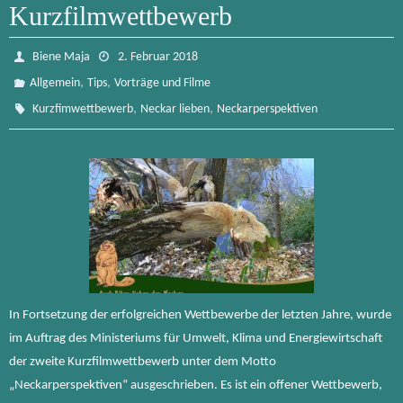
Kurzfilmwettbewerb
Biene Maja
2. Februar 2018
,
,
Allgemein
Tips
Vorträge und Filme
,
,
Kurzfimwettbewerb
Neckar lieben
Neckarperspektiven
In Fortsetzung der erfolgreichen Wettbewerbe der letzten Jahre, wurde
im Auftrag des Ministeriums für Umwelt, Klima und Energiewirtschaft
der zweite Kurzfilmwettbewerb unter dem Motto
„Neckarperspektiven“ ausgeschrieben. Es ist ein offener Wettbewerb,