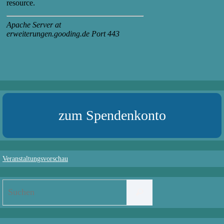
zum Spendenkonto
Veranstaltungsvorschau
Suchen
Suchen
nach: