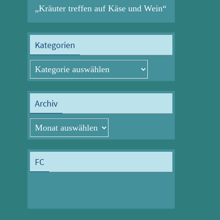
„Kräuter treffen auf Käse und Wein“
Kategorien
Kategorien
Archiv
Archiv
FC