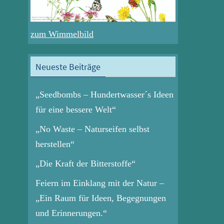
zum Wimmelbild
Neueste Beiträge
„Seedbombs – Hundertwasser´s Ideen
für eine bessere Welt“
„No Waste – Naturseifen selbst
herstellen“
„Die Kraft der Bitterstoffe“
Feiern im Einklang mit der Natur –
„Ein Raum für Ideen, Begegnungen
und Erinnerungen.“