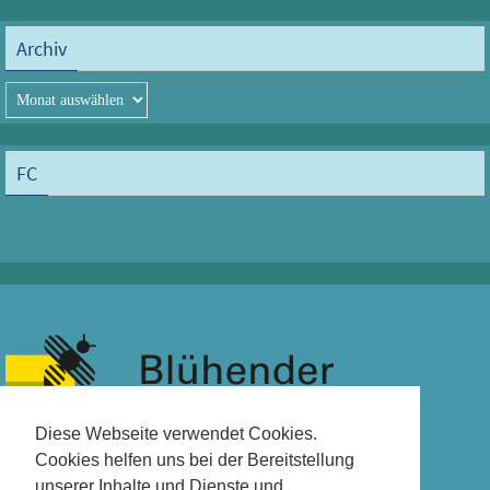
Archiv
Archiv
FC
Diese Webseite verwendet Cookies.
Cookies helfen uns bei der Bereitstellung
unserer Inhalte und Dienste und