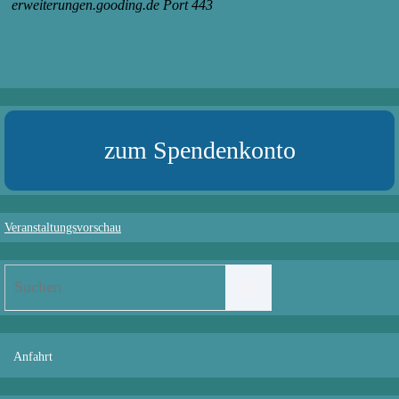
zum Spendenkonto
Veranstaltungsvorschau
Suchen
Suchen
nach:
Anfahrt