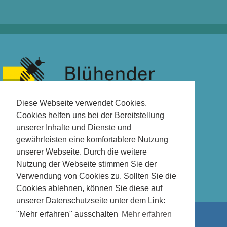
Diese Webseite verwendet Cookies.
Cookies helfen uns bei der Bereitstellung
unserer Inhalte und Dienste und
gewährleisten eine komfortablere Nutzung
unserer Webseite. Durch die weitere
Nutzung der Webseite stimmen Sie der
Verwendung von Cookies zu. Sollten Sie die
Cookies ablehnen, können Sie diese auf
unserer Datenschutzseite unter dem Link:
"Mehr erfahren" ausschalten
Mehr erfahren