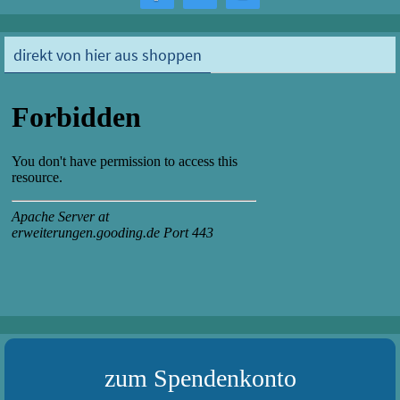
direkt von hier aus shoppen
zum Spendenkonto