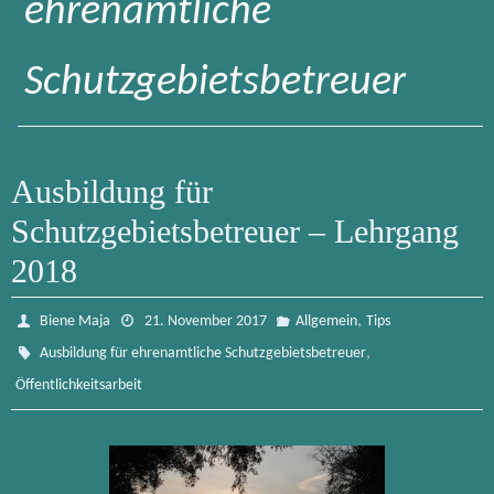
ehrenamtliche
Schutzgebietsbetreuer
Ausbildung für
Schutzgebietsbetreuer – Lehrgang
2018
,
Biene Maja
21. November 2017
Allgemein
Tips
,
Ausbildung für ehrenamtliche Schutzgebietsbetreuer
Öffentlichkeitsarbeit