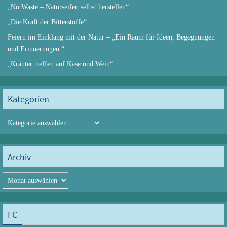
„No Waste – Naturseifen selbst herstellen“
„Die Kraft der Bitterstoffe“
Feiern im Einklang mit der Natur – „Ein Raum für Ideen, Begegnungen
und Erinnerungen.“
„Kräuter treffen auf Käse und Wein“
Kategorien
Kategorien
Archiv
Archiv
FC