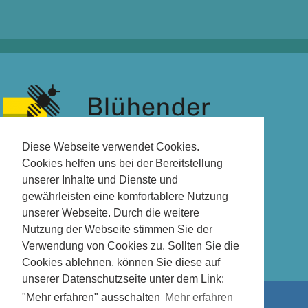
Diese Webseite verwendet Cookies.
Cookies helfen uns bei der Bereitstellung
unserer Inhalte und Dienste und
gewährleisten eine komfortablere Nutzung
unserer Webseite. Durch die weitere
Nutzung der Webseite stimmen Sie der
Verwendung von Cookies zu. Sollten Sie die
Cookies ablehnen, können Sie diese auf
unserer Datenschutzseite unter dem Link:
"Mehr erfahren" ausschalten
Mehr erfahren