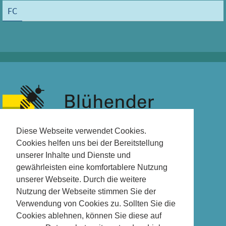
FC
Diese Webseite verwendet Cookies.
Cookies helfen uns bei der Bereitstellung
unserer Inhalte und Dienste und
gewährleisten eine komfortablere Nutzung
unserer Webseite. Durch die weitere
Nutzung der Webseite stimmen Sie der
Verwendung von Cookies zu. Sollten Sie die
Cookies ablehnen, können Sie diese auf