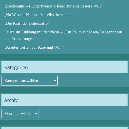
„Seedbombs – Hundertwasser´s Ideen für eine bessere Welt“
„No Waste – Naturseifen selbst herstellen“
„Die Kraft der Bitterstoffe“
Feiern im Einklang mit der Natur – „Ein Raum für Ideen, Begegnungen
und Erinnerungen.“
„Kräuter treffen auf Käse und Wein“
Kategorien
Kategorien
Archiv
Archiv