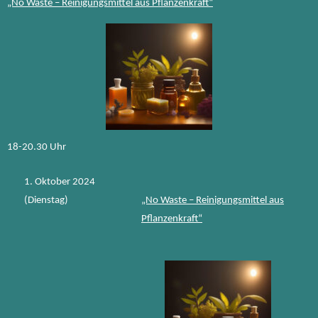
„No Waste – Reinigungsmittel aus Pflanzenkraft“
18-20.30 Uhr
1. Oktober 2024
(Dienstag)
„No Waste – Reinigungsmittel aus
Pflanzenkraft“