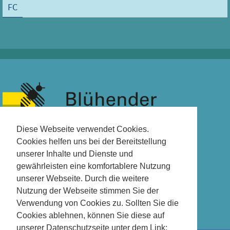
FC
Diese Webseite verwendet Cookies.
Cookies helfen uns bei der Bereitstellung
unserer Inhalte und Dienste und
gewährleisten eine komfortablere Nutzung
unserer Webseite. Durch die weitere
Nutzung der Webseite stimmen Sie der
Verwendung von Cookies zu. Sollten Sie die
Cookies ablehnen, können Sie diese auf
unserer Datenschutzseite unter dem Link: