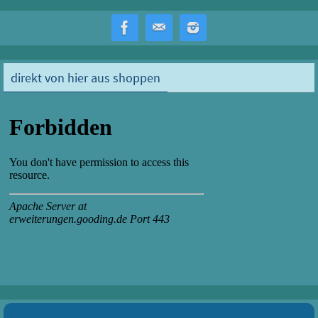
direkt von hier aus shoppen