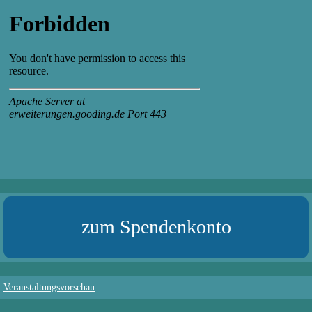
zum Spendenkonto
Veranstaltungsvorschau