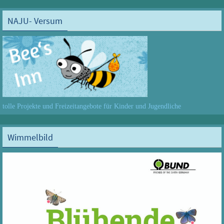
NAJU- Versum
tolle Projekte und Freizeitangebote für Kinder und Jugendliche
Wimmelbild