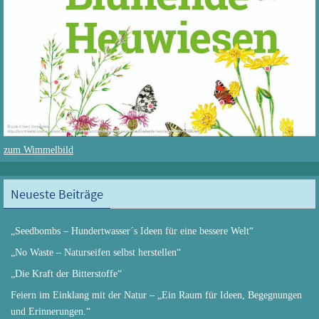
zum Wimmelbild
Neueste Beiträge
„Seedbombs – Hundertwasser´s Ideen für eine bessere Welt“
„No Waste – Naturseifen selbst herstellen“
„Die Kraft der Bitterstoffe“
Feiern im Einklang mit der Natur – „Ein Raum für Ideen, Begegnungen
und Erinnerungen.“