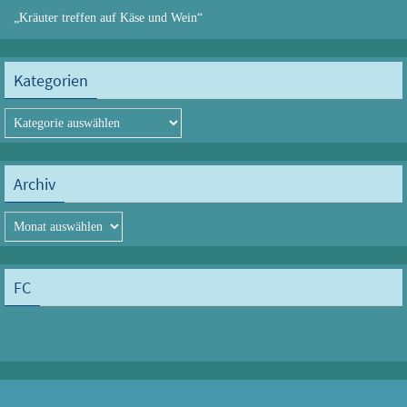
„Kräuter treffen auf Käse und Wein“
Kategorien
Kategorien
Archiv
Archiv
FC