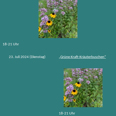
18-21 Uhr
23. Juli 2024 (Dienstag)
„Grüne Kraft-Kräuterbuschen“
18-21 Uhr