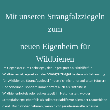
Mit unseren Strangfalzziegeln
zum
neuen Eigenheim für
Wildbienen
Im Gegensatz zum Lochziegel, der ungeeignet als Nisthilfe für
Wildbienen ist, eignet sich der
Strangfalzziegel
bestens als Behausung
für Wildbienen. Strangfalzziegel finden sich nicht nur auf alten Häusern
und Scheunen, sondern immer öfters auch als Nisthilfe in
Wildbienenhotels oder aufgestapelt im Naturgarten, wo der
Strangfalzziegel ebenfalls als solitäre Nisthilfe vor allem der Mauerbiene
dient. Doch woher nehmen, wenn nicht gerade eine alte Scheune