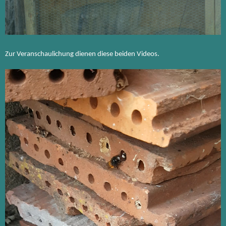
Zur Veranschaulichung dienen diese beiden Videos.