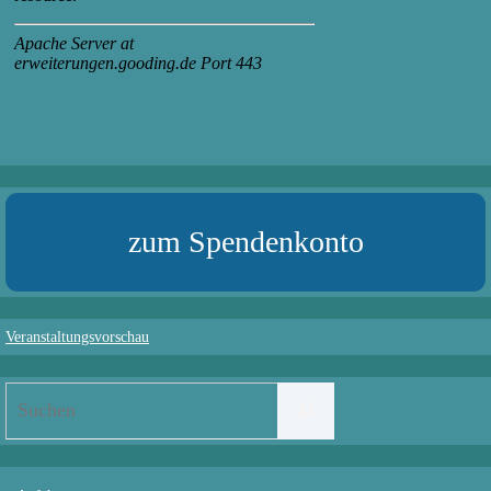
zum Spendenkonto
Veranstaltungsvorschau
Suchen
Suchen
nach: