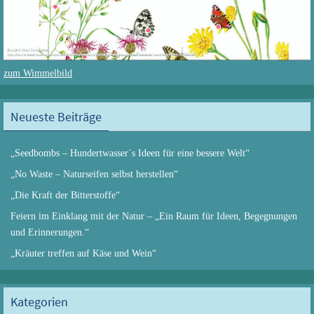
zum Wimmelbild
Neueste Beiträge
„Seedbombs – Hundertwasser´s Ideen für eine bessere Welt“
„No Waste – Naturseifen selbst herstellen“
„Die Kraft der Bitterstoffe“
Feiern im Einklang mit der Natur – „Ein Raum für Ideen, Begegnungen
und Erinnerungen.“
„Kräuter treffen auf Käse und Wein“
Kategorien