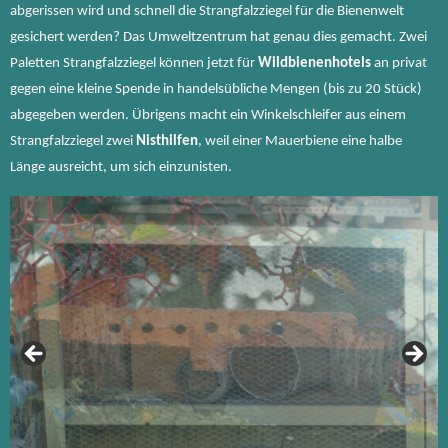
abgerissen wird und schnell die Strangfalzziegel für die Bienenwelt
gesichert werden? Das Umweltzentrum hat genau dies gemacht. Zwei
Paletten Strangfalzziegel können jetzt für
Wildbienenhotels
an privat
gegen eine kleine Spende in handelsübliche Mengen (bis zu 20 Stück)
abgegeben werden. Übrigens macht ein Winkelschleifer aus einem
Strangfalzziegel zwei
Nisthilfen
, weil einer Mauerbiene eine halbe
Länge ausreicht, um sich einzunisten.