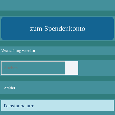
zum Spendenkonto
Veranstaltungsvorschau
Suchen
Suchen
nach:
Anfahrt
Feinstaubalarm