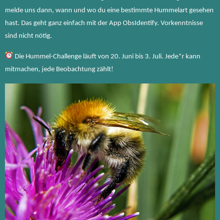
melde uns dann, wann und wo du eine bestimmte Hummelart gesehen
hast. Das geht ganz einfach mit der App ObsIdentify. Vorkenntnisse
sind nicht nötig.
Die Hummel-Challenge läuft von 20. Juni bis 3. Juli. Jede*r kann
mitmachen, jede Beobachtung zählt!