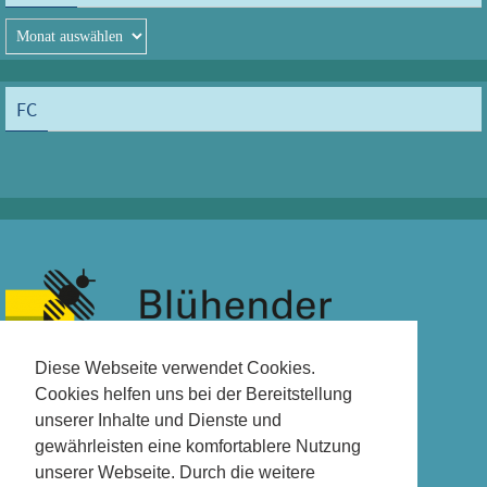
Archiv
FC
Diese Webseite verwendet Cookies.
Cookies helfen uns bei der Bereitstellung
unserer Inhalte und Dienste und
gewährleisten eine komfortablere Nutzung
unserer Webseite. Durch die weitere