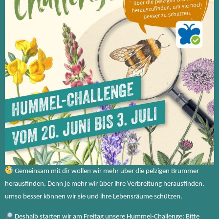
Gemeinsam mit dir wollen wir mehr über die pelzigen Brummer
herausfinden. Denn je mehr wir über ihre Verbreitung herausfinden,
umso besser können wir sie und ihre Lebensräume schützen.
Deshalb starten wir am Freitag unsere Hummel-Challenge: Bitte