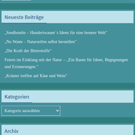
Neueste Beiträge
„Seedbombs – Hundertwasser´s Ideen für eine bessere Welt“
„No Waste – Naturseifen selbst herstellen“
„Die Kraft der Bitterstoffe“
Feiern im Einklang mit der Natur – „Ein Raum für Ideen, Begegnungen
und Erinnerungen.“
„Kräuter treffen auf Käse und Wein“
Kategorien
Kategorien
Archiv