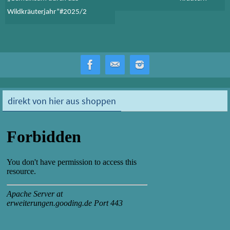
Wildkräuterjahr”#2025/2
direkt von hier aus shoppen