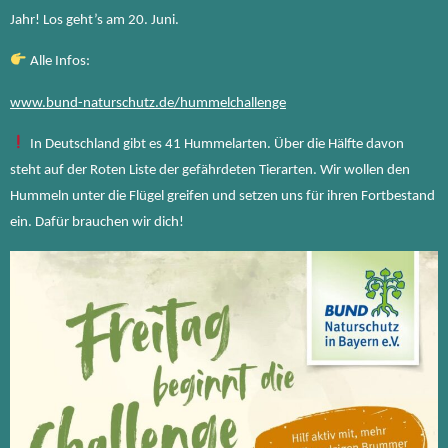
Jahr! Los geht’s am 20. Juni.
Alle Infos:
www.bund-naturschutz.de/hummelchallenge
In Deutschland gibt es 41 Hummelarten. Über die Hälfte davon
steht auf der Roten Liste der gefährdeten Tierarten. Wir wollen den
Hummeln unter die Flügel greifen und setzen uns für ihren Fortbestand
ein. Dafür brauchen wir dich!