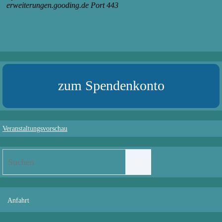
zum Spendenkonto
Veranstaltungsvorschau
Suchen
Suchen
nach:
Anfahrt