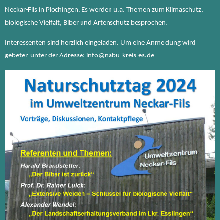
Neckar-Fils in Plochingen. Es werden u.a. Themen zum Klimaschutz,
biologische Vielfalt, Biber und Artenschutz besprochen.
Interessenten sind herzlich eingeladen. Um eine Anmeldung wird
gebeten unter der Adresse: info@nabu-kreis-es.de