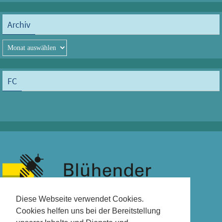
Archiv
Archiv
FC
Diese Webseite verwendet Cookies.
Cookies helfen uns bei der Bereitstellung