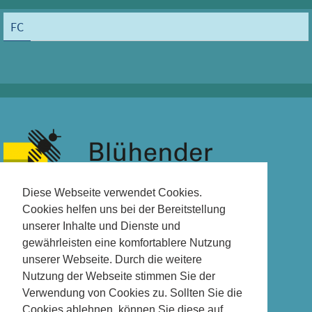
FC
Diese Webseite verwendet Cookies.
Cookies helfen uns bei der Bereitstellung
unserer Inhalte und Dienste und
gewährleisten eine komfortablere Nutzung
unserer Webseite. Durch die weitere
Nutzung der Webseite stimmen Sie der
Verwendung von Cookies zu. Sollten Sie die
Cookies ablehnen, können Sie diese auf