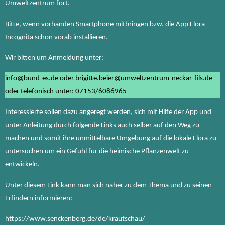
Umweltzentrum fort.
Bitte, wenn vorhanden Smartphone mitbringen bzw. die App Flora
Incognita schon vorab installieren.
Wir bitten um Anmeldung unter:
info@bund-es.de oder brigitte.beier@umweltzentrum-neckar-fils.de
oder telefonisch unter: 07153/6086965
Interessierte sollen dazu angeregt werden, sich mit Hilfe der App und
unter Anleitung durch folgende Links auch selber auf den Weg zu
machen und somit ihre unmittelbare Umgebung auf die lokale Flora zu
untersuchen um ein Gefühl für die heimische Pflanzenwelt zu
entwickeln.
Unter diesem Link kann man sich näher zu dem Thema und zu seinen
Erfindern informieren:
https://www.senckenberg.de/de/krautschau/