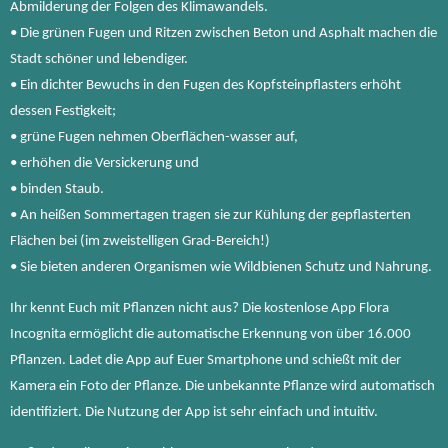
Abmilderung der Folgen des Klimawandels.
• Die grünen Fugen und Ritzen zwischen Beton und Asphalt machen die
Stadt schöner und lebendiger.
• Ein dichter Bewuchs in den Fugen des Kopfsteinpflasters erhöht
dessen Festigkeit;
• grüne Fugen nehmen Oberflächen-wasser auf,
• erhöhen die Versickerung und
• binden Staub.
• An heißen Sommertagen tragen sie zur Kühlung der gepflasterten
Flächen bei (im zweistelligen Grad-Bereich!)
• Sie bieten anderen Organismen wie Wildbienen Schutz und Nahrung.
Ihr kennt Euch mit Pflanzen nicht aus? Die kostenlose App Flora
Incognita ermöglicht die automatische Erkennung von über 16.000
Pflanzen. Ladet die App auf Euer Smartphone und schießt mit der
Kamera ein Foto der Pflanze. Die unbekannte Pflanze wird automatisch
identifiziert. Die Nutzung der App ist sehr einfach und intuitiv.