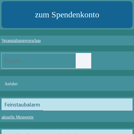
zum Spendenkonto
Veranstaltungsvorschau
Suchen
Suchen
nach:
Anfahrt
Feinstaubalarm
aktuelle Messwerte