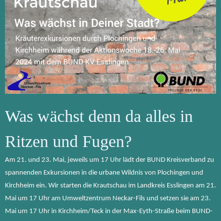
Was wächst denn da alles in
Ritzen und Fugen?
Am 21. und 23. Mai, jeweils um 17 Uhr lädt der BUND Kreisverband zu
spannenden Exkursionen in die urbane Wildnis von Plochingen und
Kirchheim ein. Wir starten die Krautschau im Landkreis Esslingen am 21.
Mai um 17 Uhr am Umweltzentrum Neckar-Fils und setzen sie am 23.
Mai um 17 Uhr in Kirchheim/Teck in der Max-Eyth-Straße beim BUND-