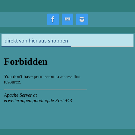
direkt von hier aus shoppen