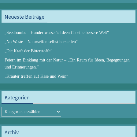
Neueste Beiträge
„Seedbombs – Hundertwasser´s Ideen für eine bessere Welt“
„No Waste – Naturseifen selbst herstellen“
„Die Kraft der Bitterstoffe“
Feiern im Einklang mit der Natur – „Ein Raum für Ideen, Begegnungen
und Erinnerungen.“
„Kräuter treffen auf Käse und Wein“
Kategorien
Kategorien
Archiv