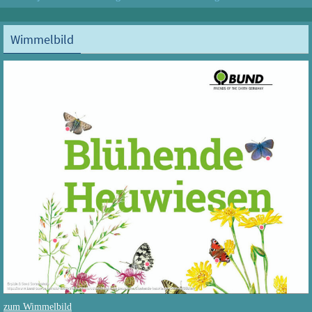
Wimmelbild
zum Wimmelbild