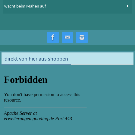
wacht beim Mähen auf
direkt von hier aus shoppen