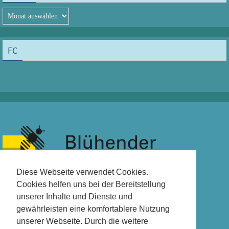
Archiv
FC
Diese Webseite verwendet Cookies.
Cookies helfen uns bei der Bereitstellung
unserer Inhalte und Dienste und
gewährleisten eine komfortablere Nutzung
unserer Webseite. Durch die weitere