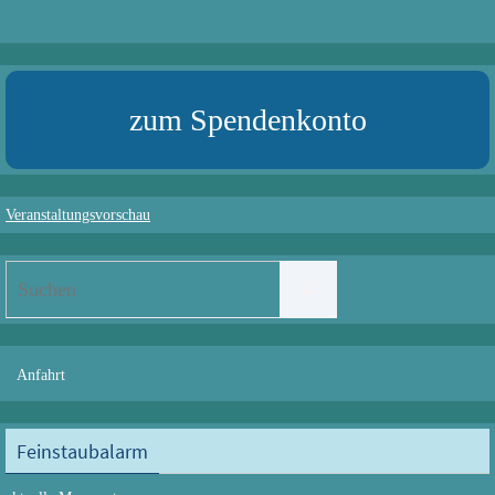
zum Spendenkonto
Veranstaltungsvorschau
Suchen
Suchen
nach:
Anfahrt
Feinstaubalarm