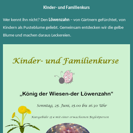
Kinder- und Familienkurs
Wer kennt ihn nicht? Den
Löwenzahn
– von Gärtnern gefürchtet, von
Kindern als Pusteblume geliebt. Gemeinsam entdecken wir die gelbe
Blume und machen daraus Leckereien.