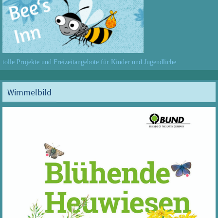
tolle Projekte und Freizeitangebote für Kinder und Jugendliche
Wimmelbild