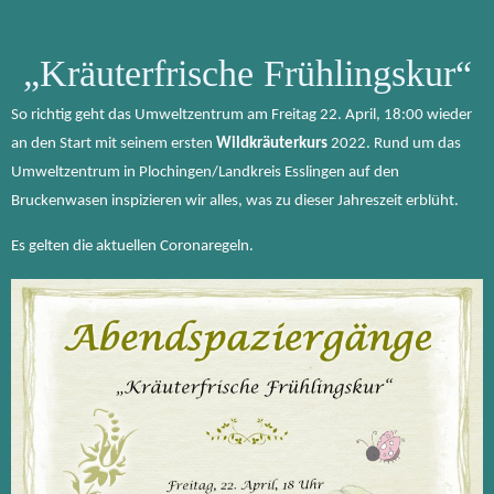
„Kräuterfrische Frühlingskur“
So richtig geht das Umweltzentrum am Freitag 22. April, 18:00 wieder
an den Start mit seinem ersten
Wildkräuterkurs
2022. Rund um das
Umweltzentrum in Plochingen/Landkreis Esslingen auf den
Bruckenwasen inspizieren wir alles, was zu dieser Jahreszeit erblüht.
Es gelten die aktuellen Coronaregeln.