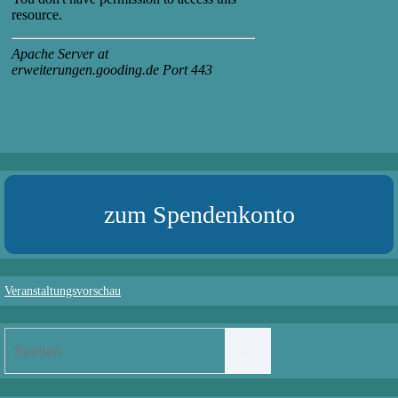
zum Spendenkonto
Veranstaltungsvorschau
Suchen
Suchen
nach: