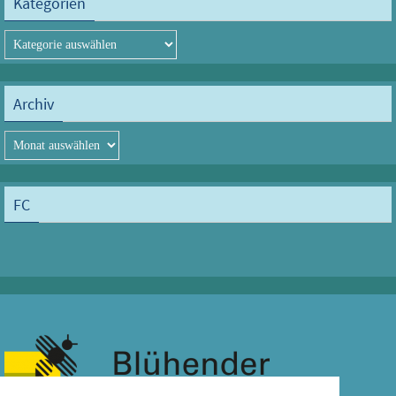
Kategorien
Kategorien
Archiv
Archiv
FC