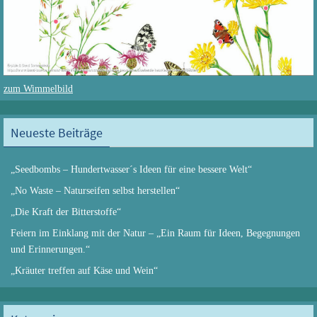
zum Wimmelbild
Neueste Beiträge
„Seedbombs – Hundertwasser´s Ideen für eine bessere Welt“
„No Waste – Naturseifen selbst herstellen“
„Die Kraft der Bitterstoffe“
Feiern im Einklang mit der Natur – „Ein Raum für Ideen, Begegnungen
und Erinnerungen.“
„Kräuter treffen auf Käse und Wein“