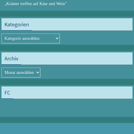
„Kräuter treffen auf Käse und Wein“
Kategorien
Kategorien
Archiv
Archiv
FC