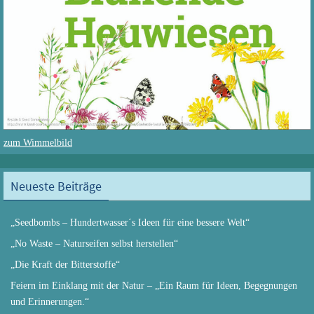
zum Wimmelbild
Neueste Beiträge
„Seedbombs – Hundertwasser´s Ideen für eine bessere Welt“
„No Waste – Naturseifen selbst herstellen“
„Die Kraft der Bitterstoffe“
Feiern im Einklang mit der Natur – „Ein Raum für Ideen, Begegnungen
und Erinnerungen.“