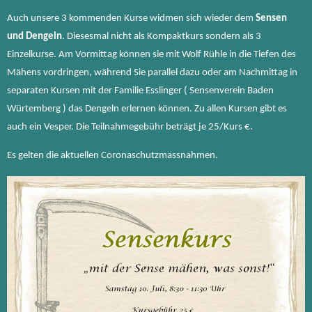
Auch unsere 3 kommenden Kurse widmen sich wieder dem
Sensen
und Dengeln
. Diesesmal nicht als Kompaktkurs sondern als 3
Einzelkurse. Am Vormittag können sie mit Wolf Rühle in die Tiefen des
Mähens vordringen, während Sie parallel dazu oder am Nachmittag in
separaten Kursen mit der Familie Esslinger ( Sensenverein Baden
Würtemberg ) das Dengeln erlernen können. Zu allen Kursen gibt es
auch ein Vesper. Die Teilnahmegebühr beträgt je 25/Kurs €.
Es gelten die aktuellen Coronaschutzmassnahmen.