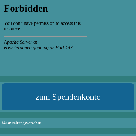
zum Spendenkonto
Veranstaltungsvorschau