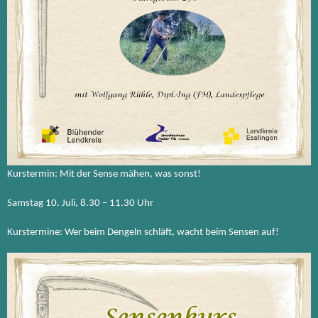
Kurstermin: Mit der Sense mähen, was sonst!
Samstag 10. Juli, 8.30 – 11.30 Uhr
Kurstermine: Wer beim Dengeln schläft, wacht beim Sensen auf!