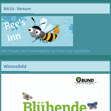
NAJU- Versum
tolle Projekte und Freizeitangebote für Kinder und Jugendliche
Wimmelbild