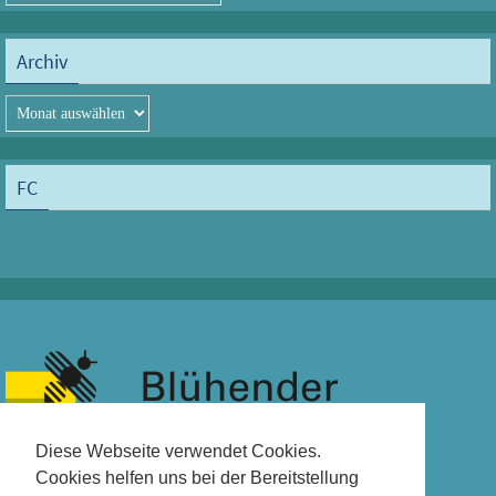
Archiv
Archiv
FC
Diese Webseite verwendet Cookies.
Cookies helfen uns bei der Bereitstellung