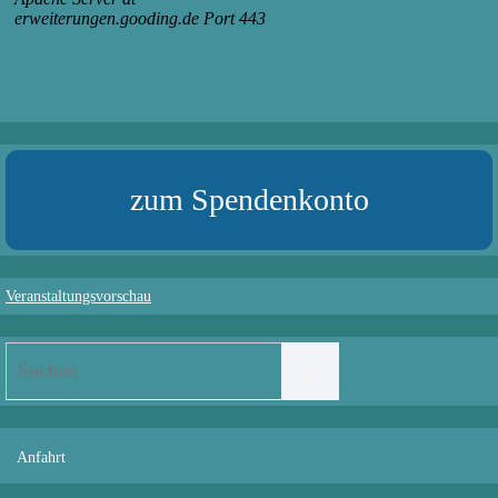
zum Spendenkonto
Veranstaltungsvorschau
Suchen
Suchen
nach:
Anfahrt