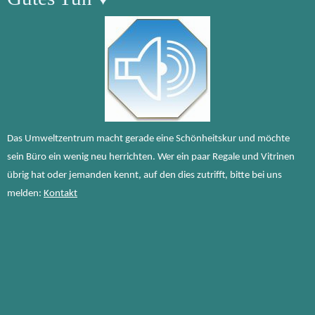
Das Umweltzentrum macht gerade eine Schönheitskur und möchte
sein Büro ein wenig neu herrichten. Wer ein paar Regale und Vitrinen
übrig hat oder jemanden kennt, auf den dies zutrifft, bitte bei uns
melden:
Kontakt