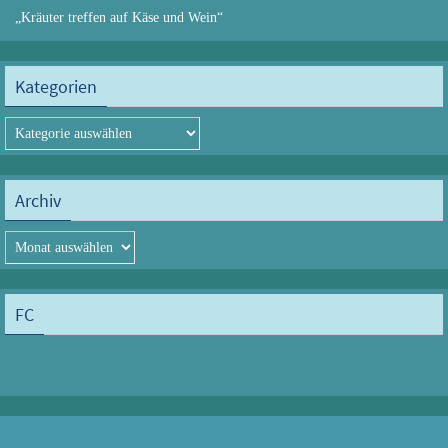
„Kräuter treffen auf Käse und Wein“
Kategorien
Kategorien
Archiv
Archiv
FC