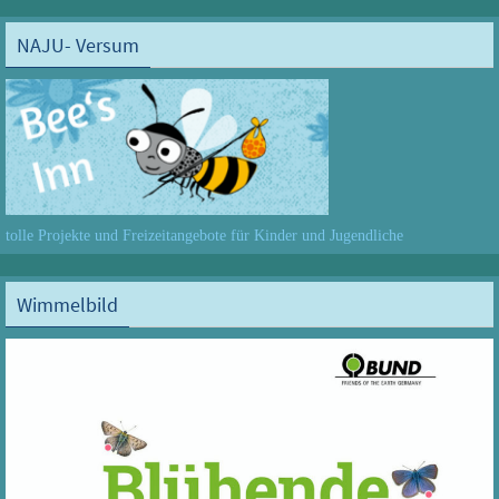
NAJU- Versum
tolle Projekte und Freizeitangebote für Kinder und Jugendliche
Wimmelbild