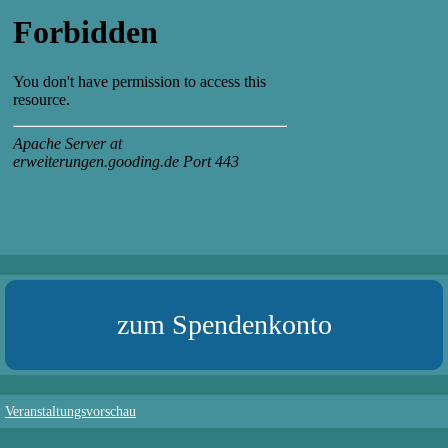
zum Spendenkonto
Veranstaltungsvorschau