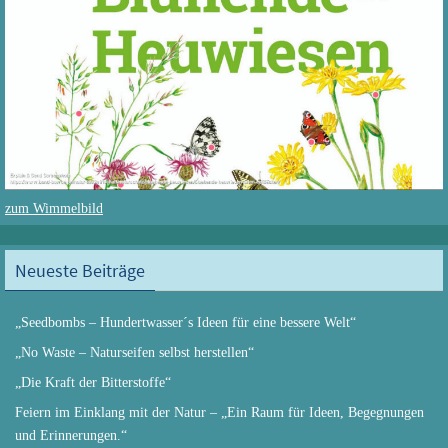
zum Wimmelbild
Neueste Beiträge
„Seedbombs – Hundertwasser´s Ideen für eine bessere Welt“
„No Waste – Naturseifen selbst herstellen“
„Die Kraft der Bitterstoffe“
Feiern im Einklang mit der Natur – „Ein Raum für Ideen, Begegnungen
und Erinnerungen.“