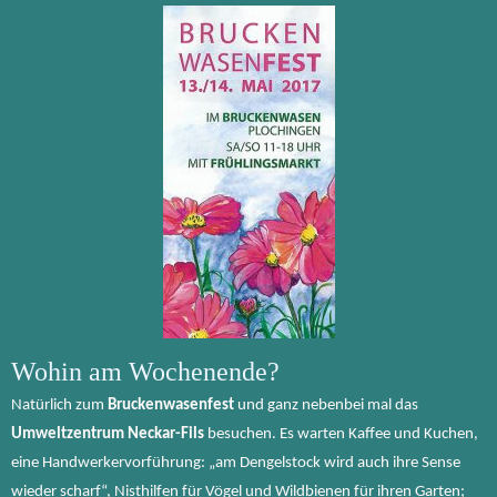
Wohin am Wochenende?
Natürlich zum
Bruckenwasenfest
und ganz nebenbei mal das
Umweltzentrum Neckar-Fils
besuchen. Es warten Kaffee und Kuchen,
eine Handwerkervorführung: „am Dengelstock wird auch ihre Sense
wieder scharf“, Nisthilfen für Vögel und Wildbienen für ihren Garten;