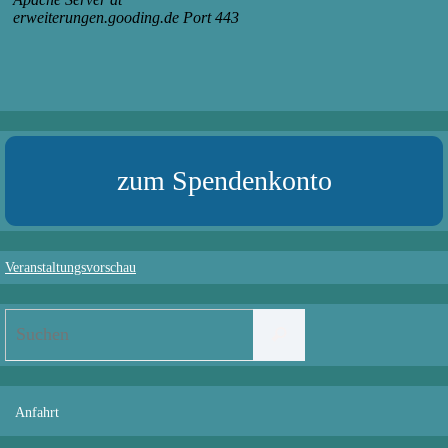
zum Spendenkonto
Veranstaltungsvorschau
Suchen
Suchen
nach:
Anfahrt