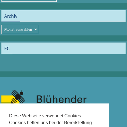
Archiv
Archiv
FC
Diese Webseite verwendet Cookies.
Cookies helfen uns bei der Bereitstellung