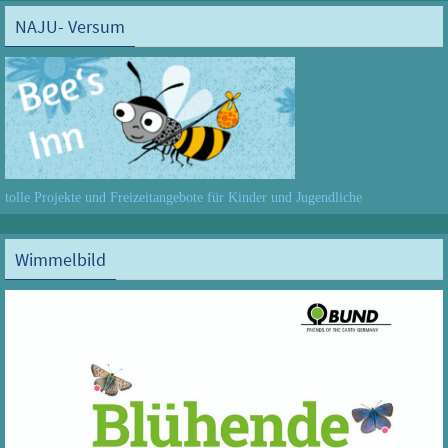
NAJU- Versum
tolle Projekte und Freizeitangebote für Kinder und Jugendliche
Wimmelbild