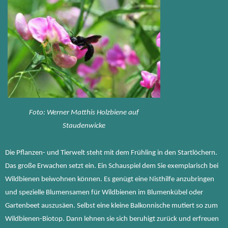
Foto: Werner Matthis Holzbiene auf
Staudenwicke
Die Pflanzen- und Tierwelt steht mit dem Frühling in den Startlöchern.
Das große Erwachen setzt ein. Ein Schauspiel dem Sie exemplarisch bei
Wildbienen beiwohnen können. Es genügt eine Nisthilfe anzubringen
und spezielle Blumensamen für Wildbienen im Blumenkübel oder
Gartenbeet auszusäen. Selbst eine kleine Balkonnische mutiert so zum
Wildbienen-Biotop. Dann lehnen sie sich beruhigt zurück und erfreuen