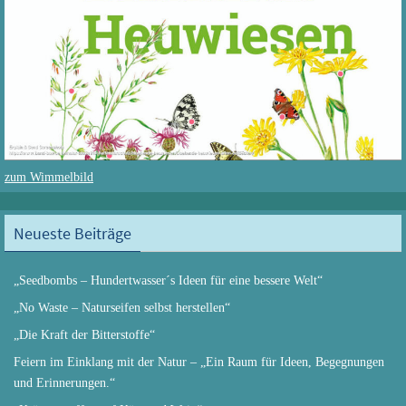
zum Wimmelbild
Neueste Beiträge
„Seedbombs – Hundertwasser´s Ideen für eine bessere Welt“
„No Waste – Naturseifen selbst herstellen“
„Die Kraft der Bitterstoffe“
Feiern im Einklang mit der Natur – „Ein Raum für Ideen, Begegnungen
und Erinnerungen.“