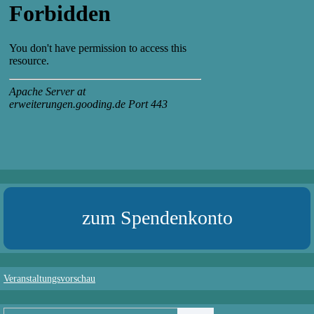
zum Spendenkonto
Veranstaltungsvorschau