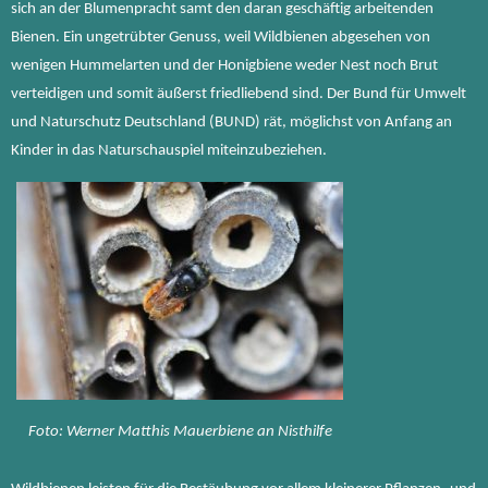
sich an der Blumenpracht samt den daran geschäftig arbeitenden
Bienen. Ein ungetrübter Genuss, weil Wildbienen abgesehen von
wenigen Hummelarten und der Honigbiene weder Nest noch Brut
verteidigen und somit äußerst friedliebend sind. Der Bund für Umwelt
und Naturschutz Deutschland (BUND) rät, möglichst von Anfang an
Kinder in das Naturschauspiel miteinzubeziehen.
Foto: Werner Matthis Mauerbiene an Nisthilfe