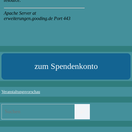
zum Spendenkonto
Veranstaltungsvorschau
Suchen
Suchen
nach: