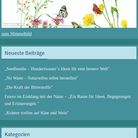
zum Wimmelbild
Neueste Beiträge
„Seedbombs – Hundertwasser´s Ideen für eine bessere Welt“
„No Waste – Naturseifen selbst herstellen“
„Die Kraft der Bitterstoffe“
Feiern im Einklang mit der Natur – „Ein Raum für Ideen, Begegnungen
und Erinnerungen.“
„Kräuter treffen auf Käse und Wein“
Kategorien