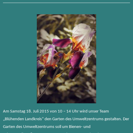
Am Samstag 18. Juli 2015 von 10 – 14 Uhr wird unser Team
„Blühenden Landkreis“ den Garten des Umweltzentrums gestalten. Der
Garten des Umweltzentrums soll um Bienen- und